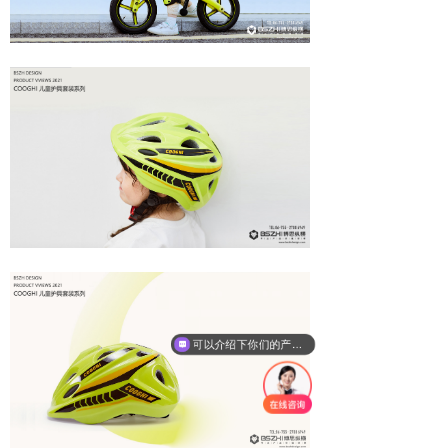
可以介绍下你们的产品么