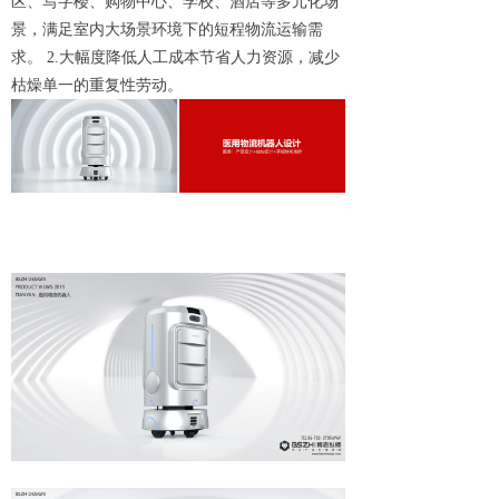
区、写字楼、购物中心、学校、酒店等多元化场
景，满足室内大场景环境下的短程物流运输需
求。
2.大幅度降低人工成本节省人力资源，减少
枯燥单一的重复性劳动。