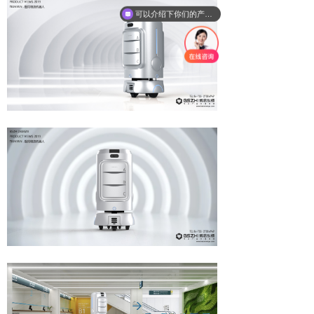
可以介绍下你们的产品么