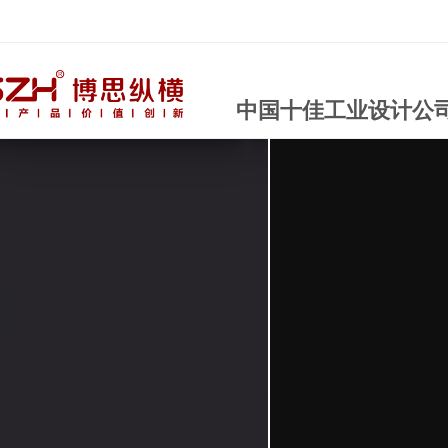
中国十佳工业设计公