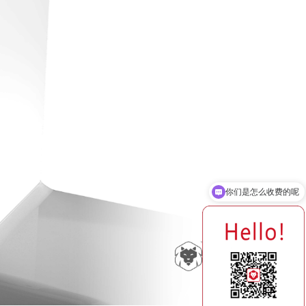
你们是怎么收费的呢
你们公司在哪里？