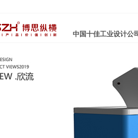
中国十佳工业设计公