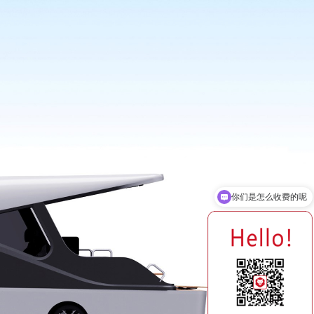
你们公司在哪里？